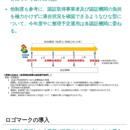
他制度も参考に、認証取得事業者及び認証機関の負担
を極力かけずに適合状況を確認できるようなひな型に
ついて、今年度中に整理予定運用は各認証機関に委ね
る。
ロゴマークの導入