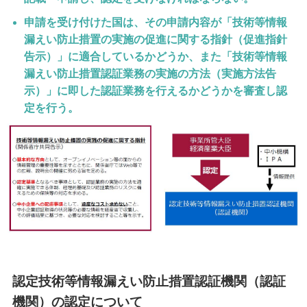
申請を受け付けた国は、その申請内容が「技術等情報
漏えい防止措置の実施の促進に関する指針（促進指針
告示）」に適合しているかどうか、また「技術等情報
漏えい防止措置認証業務の実施の方法（実施方法告
示）」に即した認証業務を行えるかどうかを審査し認
定を行う。
認定技術等情報漏えい防止措置認証機関（認証
機関）の認定について