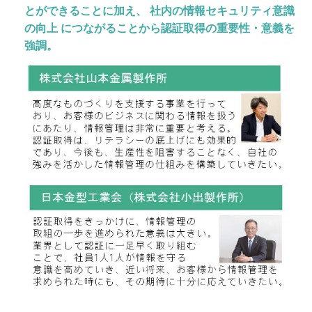
とができることに加え、 社内の情報セキュリティ意識
の向上 につながることから認証取得の重要性・意義を
強調。