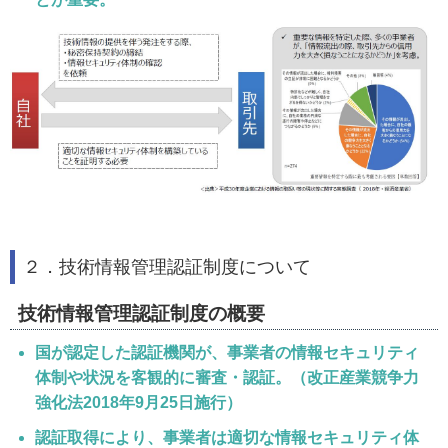
２．技術情報管理認証制度について
技術情報管理認証制度の概要
国が認定した認証機関が、事業者の情報セキュリティ
体制や状況を客観的に審査・認証。（改正産業競争力
強化法2018年9月25日施行）
認証取得により、事業者は適切な情報セキュリティ体