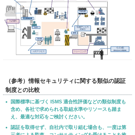
（参考）情報セキュリティに関する類似の認証
制度との比較
国際標準に基づく ISMS 適合性評価などの類似制度も
含め、各社で求められる取組水準やリソースも踏ま
え、最適な対応をご検討ください。
認証を取得せず、自社内で取り組む場合も、一度は第
三者による監査、コンサルティングを受けることを推