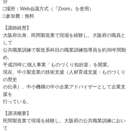
分
□場所：Web会議方式（『Zoom』を使用）
□参加費：無料
【講師経歴】
大阪府出身、民間製造業で現場を経験し、大阪府の職員と
して
公共職業訓練で製造系科目の職業訓練指導員を約36年間勤
め、
平成29年に個人事業「ものづくり知好楽」を開業。
現在、中小製造業の技術支援（人材育成支援・ものづくり
の歴史
の伝承）、中小機構の中小企業アドバイザーとして企業支
援を
行っている。
【講演概要】
民間製造業で現場を経験し、大阪府の公共職業訓練におい
て