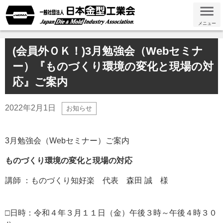
メニュー
(会員外ＯＫ！)3月勉強会（Webセミナ
ー）『ものづくり環境の変化と現場の対
応』ご案内
2022年2月1日
お知らせ
3月勉強会（Webセミナー）ご案内
ものづくり環境の変化と現場の対応
講師 ：ものづくり知好楽 代表 森田 誠 様
□日時：令和４年３月１１日（金）午後３時～午後４時３０