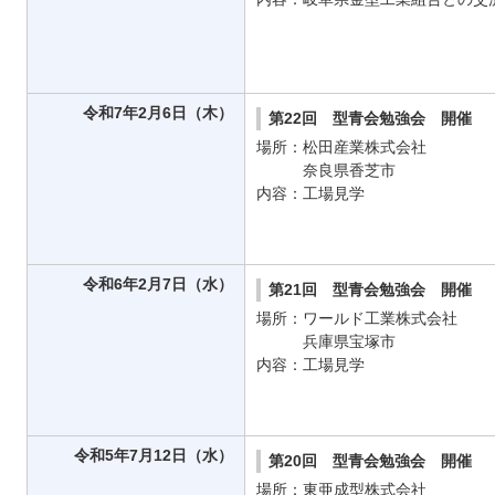
令和7年2月6日（木）
第22回 型青会勉強会 開催
場所：松田産業株式会社
奈良県香芝市
内容：工場見学
令和6年2月7日（水）
第21回 型青会勉強会 開催
場所：ワールド工業株式会社
兵庫県宝塚市
内容：工場見学
令和5年7月12日（水）
第20回 型青会勉強会 開催
場所：東亜成型株式会社