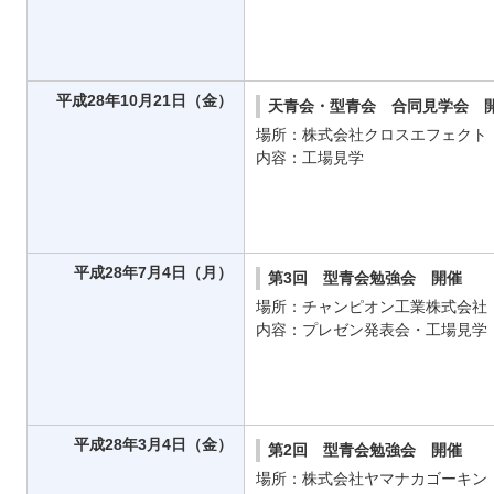
平成28年10月21日（金）
天青会・型青会 合同見学会 
場所：株式会社クロスエフェクト
内容：工場見学
平成28年7月4日（月）
第3回 型青会勉強会 開催
場所：チャンピオン工業株式会社
内容：プレゼン発表会・工場見学
平成28年3月4日（金）
第2回 型青会勉強会 開催
場所：株式会社ヤマナカゴーキン