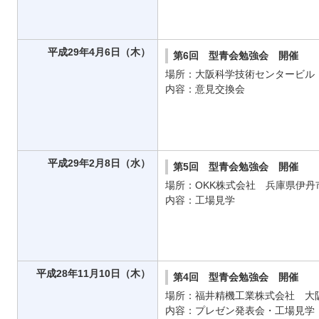
平成29年4月6日（木）
第6回 型青会勉強会 開催
場所：大阪科学技術センタービル
内容：意見交換会
平成29年2月8日（水）
第5回 型青会勉強会 開催
場所：OKK株式会社 兵庫県伊丹
内容：工場見学
平成28年11月10日（木）
第4回 型青会勉強会 開催
場所：福井精機工業株式会社 大
内容：プレゼン発表会・工場見学