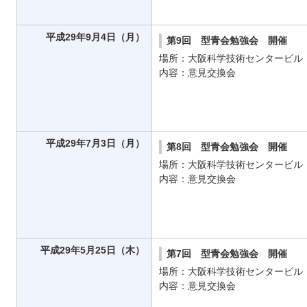
平成29年9月4日（月）
第9回 型青会勉強会 開催
場所：大阪科学技術センタービル
内容：意見交換会
平成29年7月3日（月）
第8回 型青会勉強会 開催
場所：大阪科学技術センタービル
内容：意見交換会
平成29年5月25日（木）
第7回 型青会勉強会 開催
場所：大阪科学技術センタービル
内容：意見交換会