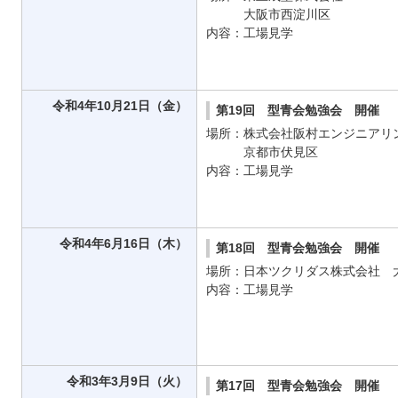
大阪市西淀川区
内容：工場見学
令和4年10月21日（金）
第19回 型青会勉強会 開催
場所：株式会社阪村エンジニアリ
京都市伏見区
内容：工場見学
令和4年6月16日（木）
第18回 型青会勉強会 開催
場所：日本ツクリダス株式会社 
内容：工場見学
令和3年3月9日（火）
第17回 型青会勉強会 開催