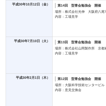
平成30年10月12日（金）
第14回 型青会勉強会 開催
場所：株式会社光伸 大阪府八尾
内容：工場見学
平成30年7月10日（火）
第13回 型青会勉強会 開催
場所：株式会社山岡製作所 京都
内容：工場見学
平成30年2月1日（木）
第12回 型青会勉強会 開催
場所：大阪科学技術センタービル
内容：意見交換会