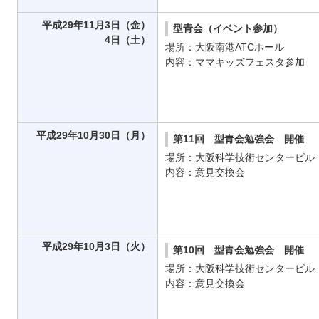
平成29年11月3日（金）
型青会（イベント参加）
4日（土）
場所：大阪南港ATCホール
内容：ママキッズフェスタ参加
平成29年10月30日（月）
第11回 型青会勉強会 開催
場所：大阪科学技術センタービル
内容：意見交換会
平成29年10月3日（火）
第10回 型青会勉強会 開催
場所：大阪科学技術センタービル
内容：意見交換会