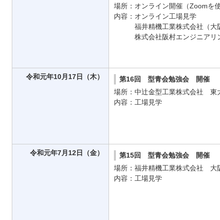
場所：オンライン開催（Zoomを
内容：オンライン工場見学
福井精機工業株式会社（大阪
株式会社阪村エンジニアリン
令和元年10月17日（木）
第16回 型青会勉強会 開催
場所：中辻金型工業株式会社 東
内容：工場見学
令和元年7月12日（金）
第15回 型青会勉強会 開催
場所：福井精機工業株式会社 大
内容：工場見学