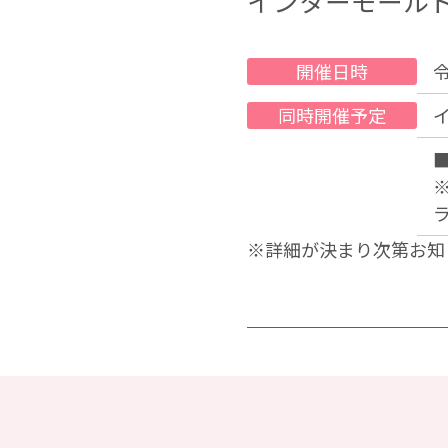
インターモール
開催日時
同時開催予定
※詳細が決まり次第お知