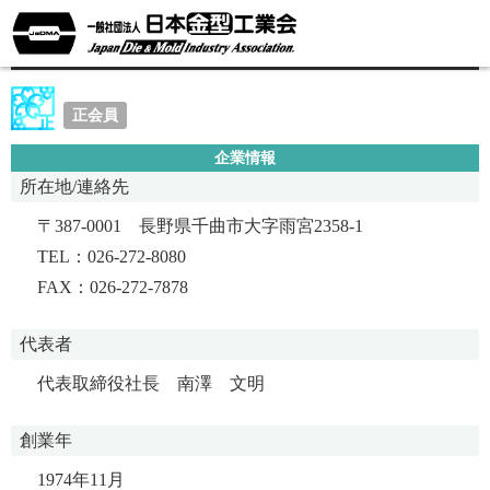
ミヤマ精工株式会社
正会員
企業情報
所在地/連絡先
〒387-0001 長野県千曲市大字雨宮2358-1
TEL：026-272-8080
FAX：026-272-7878
代表者
代表取締役社長 南澤 文明
創業年
1974年11月