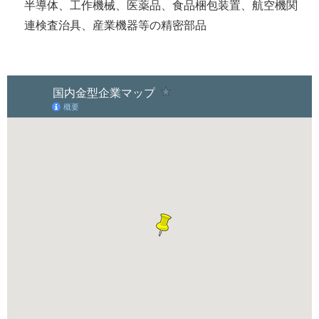
半導体、工作機械、医薬品、食品梱包装置、航空機関
連検査治具、産業機器等の精密部品