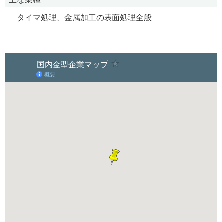
タイマ処理、金属加工の表面処理全般