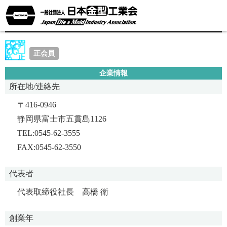
RTM株式会社
正会員
企業情報
所在地/連絡先
〒416-0946
静岡県富士市五貫島1126
TEL:0545-62-3555
FAX:0545-62-3550
代表者
代表取締役社長 高橋 衛
創業年