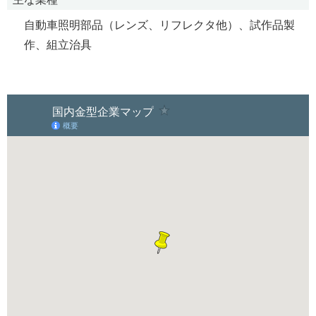
自動車照明部品（レンズ、リフレクタ他）、試作品製
作、組立治具