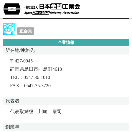
川﨑機械製造株式会社
正会員
企業情報
所在地/連絡先
〒427-0045
静岡県島田市向島町4618
TEL：0547-36-1010
FAX：0547-35-3720
代表者
代表取締役 川﨑 康司
創業年