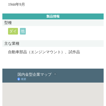
1944年9月
製品情報
型種
ダイ
他
主な業種
自動車部品（エンジンマウント）、試作品