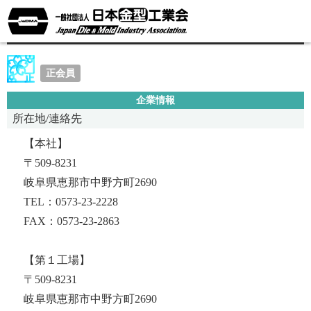
株式会社恵那三洋製作所
正会員
企業情報
所在地/連絡先
【本社】
〒509-8231
岐阜県恵那市中野方町2690
TEL：0573-23-2228
FAX：0573-23-2863
【第１工場】
〒509-8231
岐阜県恵那市中野方町2690