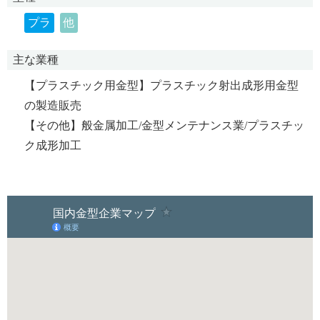
プラ
他
主な業種
【プラスチック用金型】プラスチック射出成形用金型
の製造販売
【その他】般金属加工/金型メンテナンス業/プラスチッ
ク成形加工