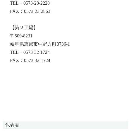
TEL：0573-23-2228
FAX：0573-23-2863
【第２工場】
〒509-8231
岐阜県恵那市中野方町3736-1
TEL：0573-32-1724
FAX：0573-32-1724
代表者