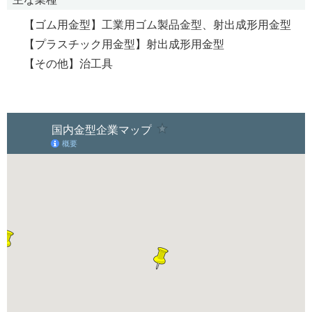
【ゴム用金型】工業用ゴム製品金型、射出成形用金型
【プラスチック用金型】射出成形用金型
【その他】治工具