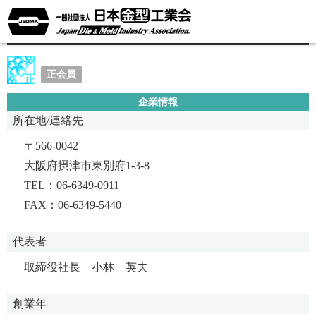
小林精機株式会社
正会員
企業情報
所在地/連絡先
〒566-0042
大阪府摂津市東別府1-3-8
TEL：06-6349-0911
FAX：06-6349-5440
代表者
取締役社長 小林 英夫
創業年