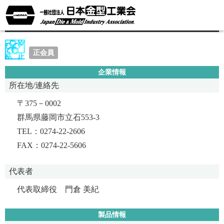
増田製作所
正会員
企業情報
所在地/連絡先
〒375－0002
群馬県藤岡市立石553-3
TEL：0274-22-2606
FAX：0274-22-5606
代表者
代表取締役 門倉 美紀
製品情報