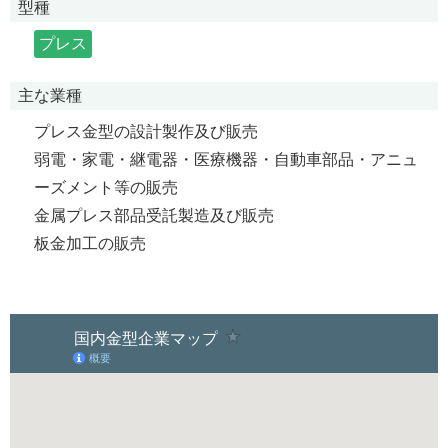
型種
プレス
主な業種
プレス金型の設計製作及び販売
弱電・家電・継電器・医療機器・自動車部品・アニュ
ーズメント等の販売
金属プレス部品受託製造及び販売
板金加工の販売