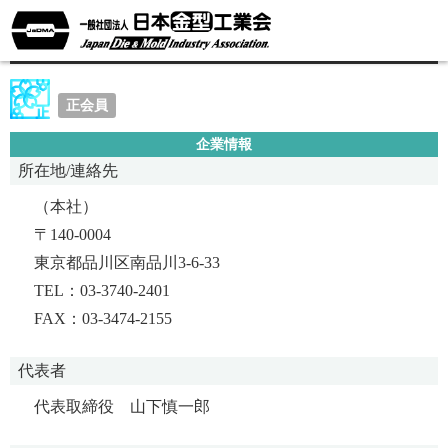
山下電気株式会社
正会員
企業情報
所在地/連絡先
（本社）
〒140-0004
東京都品川区南品川3-6-33
TEL：03-3740-2401
FAX：03-3474-2155
代表者
代表取締役 山下慎一郎