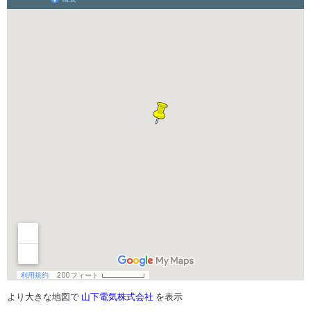
より大きな地図で
山下電気株式会社
を表示