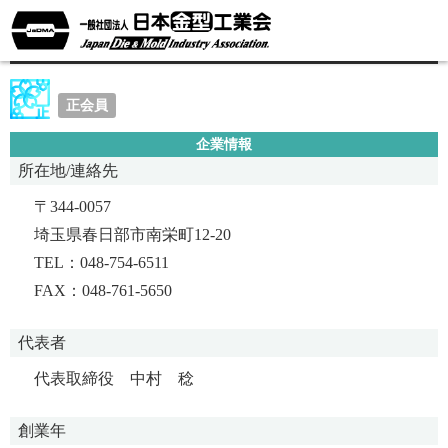
ニッシン・パーテクチュアル株式会社
正会員
企業情報
所在地/連絡先
〒344-0057
埼玉県春日部市南栄町12-20
TEL：048-754-6511
FAX：048-761-5650
代表者
代表取締役 中村 稔
創業年