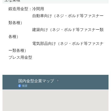
鍛造用金型：冷間用
自動車向け（ネジ・ボルド等ファスナー
類各種）
建築向け（ネジ・ボルド等ファスナー類
各種）
電気部品向け（ネジ・ボルド等ファスナ
ー類各種）
プレス用金型