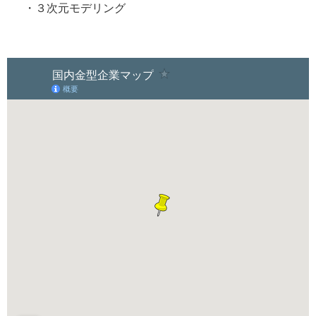
・３次元モデリング