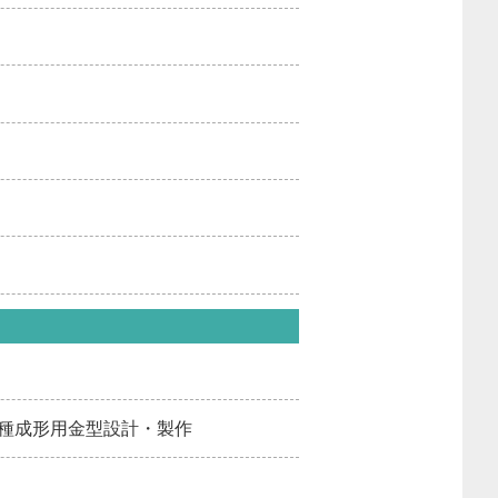
各種成形用金型設計・製作