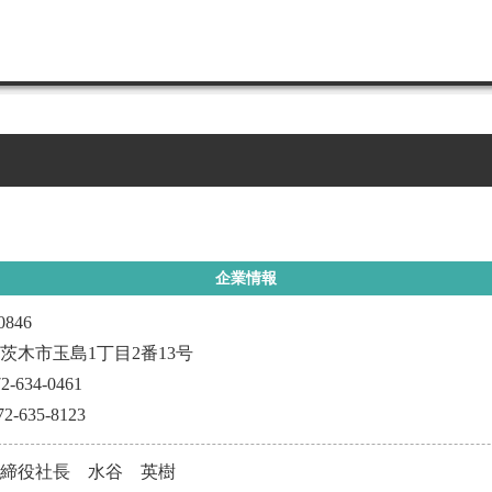
企業情報
0846
茨木市玉島1丁目2番13号
2-634-0461
2-635-8123
取締役社長 水谷 英樹