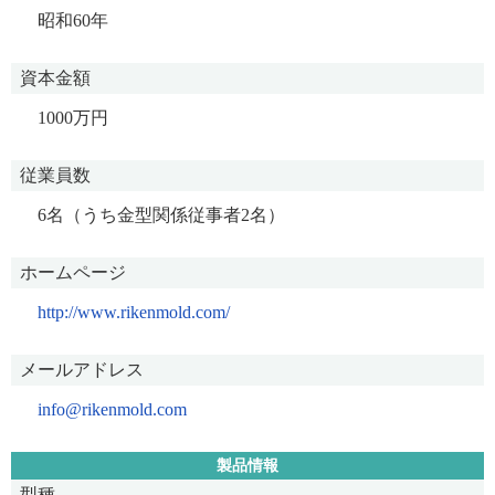
昭和60年
資本金額
1000万円
従業員数
6名（うち金型関係従事者2名）
ホームページ
http://www.rikenmold.com/
メールアドレス
info@rikenmold.com
製品情報
型種