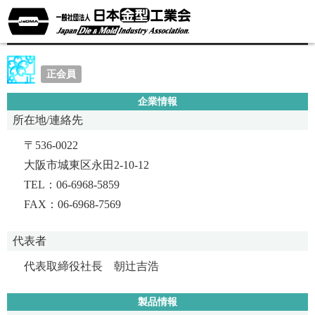
有限会社宝栄
正会員
企業情報
所在地/連絡先
〒536-0022
大阪市城東区永田2-10-12
TEL：06-6968-5859
FAX：06-6968-7569
代表者
代表取締役社長 朝辻吉浩
製品情報