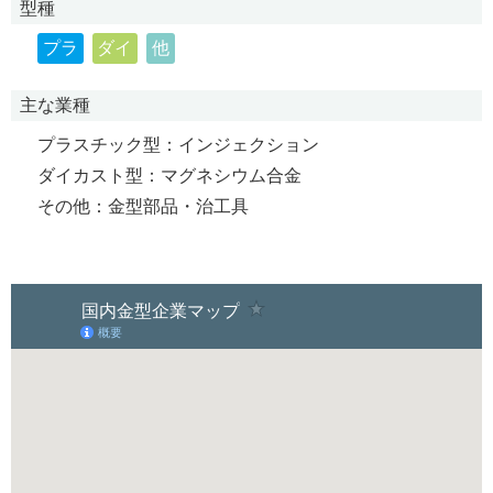
型種
プラ
ダイ
他
主な業種
プラスチック型：インジェクション
ダイカスト型：マグネシウム合金
その他：金型部品・治工具