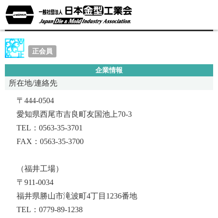
朝日精密工業株式会社
正会員
企業情報
所在地/連絡先
〒444-0504
愛知県西尾市吉良町友国池上70-3
TEL：0563-35-3701
FAX：0563-35-3700
（福井工場）
〒911-0034
福井県勝山市滝波町4丁目1236番地
TEL：0779-89-1238