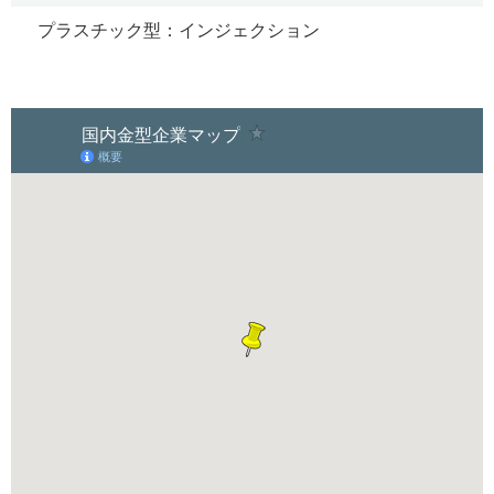
プラスチック型：インジェクション