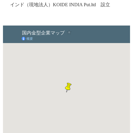
インド（現地法人）KOIDE INDIA Put.ltd 設立