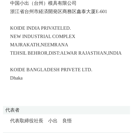
中国小出（台州）模具有限公司
浙江省台州市経済開発区商務区鑫泰大厦E-601
KOIDE INDIA PRIVATELED.
NEW INDUSTRIAL COMPLEX
MAJRAKATH,NEEMRANA
TEHSIL BEHROR,DIST:ALWAR RAJASTHAN,INDIA
KOIDE BANGLADESH PRIVETE LTD.
Dhaka
代表者
代表取締役社長 小出 良悟