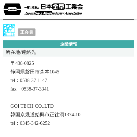
株式会社小出製作所
正会員
企業情報
所在地/連絡先
〒438-0825
静岡県磐田市森本1045
tel：0538-37-1147
fax：0538-37-3341
GOI TECH CO.,LTD
韓国京幾道始興市正往洞1374-10
tel：0345-342-6252