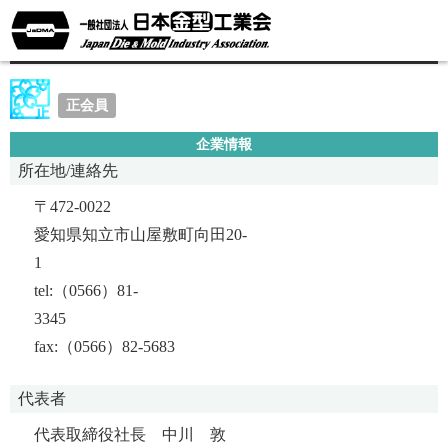
中川工業株式会社
正会員
企業情報
所在地/連絡先
〒472-0022
愛知県知立市山屋敷町向田20-
1
tel:（0566）81-
3345
fax:（0566）82-5683
代表者
代表取締役社長 中川 敦