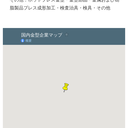
脂製品プレス成形加工・検査治具・検具・その他