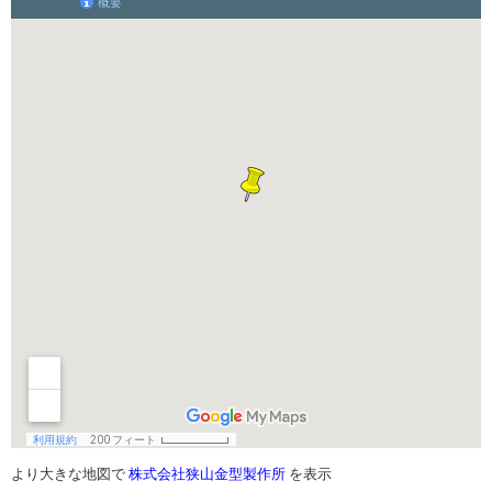
より大きな地図で
株式会社狭山金型製作所
を表示