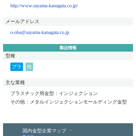
http://www.sayama-kanagata.co.jp/
メールアドレス
o-oba@sayama-kanagata.co.jp
製品情報
型種
プラ
他
主な業種
プラスチック用金型：インジェクション
その他：メタルインジェクションモールディング金型