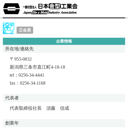
共和工業株式会社
正会員
企業情報
所在地/連絡先
〒955-0832
新潟県三条市直江町4-18-18
tel：0256-34-4441
fax：0256-34-1168
代表者
代表取締役社長 須藤 信成
創業年