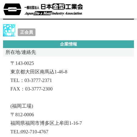
太陽物産株式会社
正会員
企業情報
所在地/連絡先
〒143-0025
東京都大田区南馬込1-46-8
TEL：03-3777-2371
FAX：03-3777-2300
(福岡工場)
〒812-0006
福岡県福岡市博多区上牟田1-16-7
TEL:092-710-4767