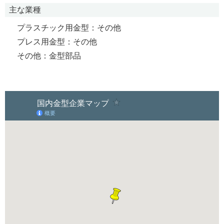
主な業種
プラスチック用金型：その他
プレス用金型：その他
その他：金型部品