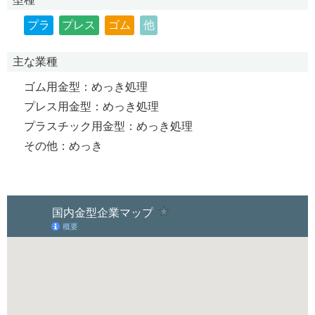
プラ
プレス
ゴム
他
主な業種
ゴム用金型：めっき処理
プレス用金型：めっき処理
プラスチック用金型：めっき処理
その他：めっき