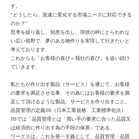
す。
”どうしたら、急速に変化する市場ニーズに対応できる
のか？”
思考を繰り返し、知恵を出し、現状の枠にとらわれな
い広い視野で、夢のある物作りを実現して行きたいと
考えております。
これからも「お客様の喜び＝我社の喜び」を追い続け
ていきます。
私たちが作り出す製品（サービス）を通じて、お客様
の要求を満足させる事、その為にはお客様の要求を満
足して頂けるような製品、サービスを作り出すこと。
品質管理の定義JIS（日本工業規格 工業標準化法）
JISでは「品質管理とは「買い手の要求に合った品質又
は経済的に作り出す為の手段の体系」である。
ワークスは、これを第一主義として、品質管理・品質