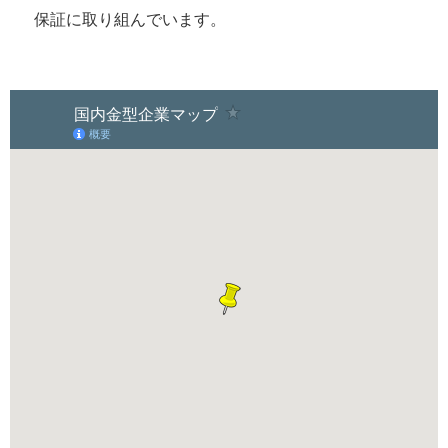
保証に取り組んでいます。