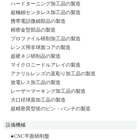
ハードターニング加工品の製造
超極細センタレス加工品の製造
携帯電話微細部品の製造
精密金型部品の製造
プロファイル研削加工品の製造
レンズ用非球面コアの製造
超硬ネジ研削品の製造
マイクロニードルアレイの製造
アクリルレンズの直彫り加工品の製造
放電レス加工品の製造
レーザーマーキング加工品の製造
大口径球面加工品の製造
超精密異型状のピン・パンチの製造
設備機械
●CNC平面研削盤