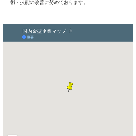
術・技能の改善に努めております。