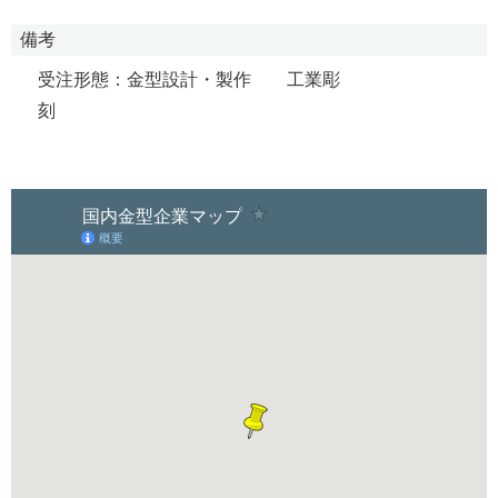
備考
受注形態：金型設計・製作 工業彫
刻