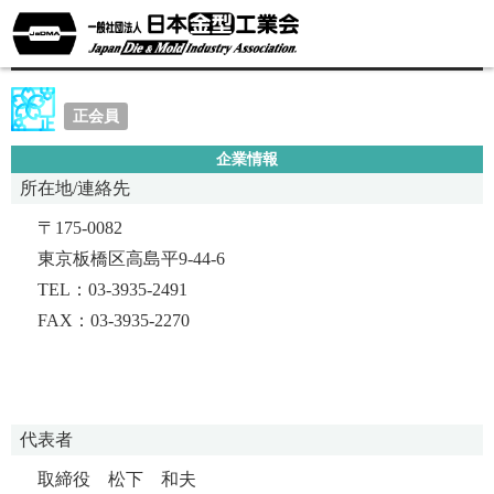
有限会社中野金型彫工舎
正会員
企業情報
所在地/連絡先
〒175-0082
東京板橋区高島平9-44-6
TEL：03-3935-2491
FAX：03-3935-2270
代表者
取締役 松下 和夫