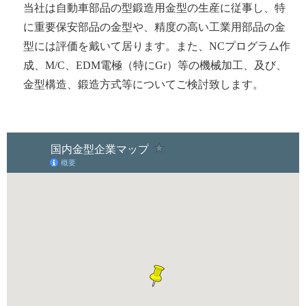
当社は自動車部品の型鍛造用金型の生産に従事し、特
に重要保安部品の金型や、精度の高い工業用部品の金
型には評価を戴いて居ります。また、NCプログラム作
成、M/C、EDM電極（特にGr）等の機械加工、及び、
金型構造、鍛造方式等についてご検討致します。