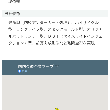
療機器
当社特徴
鏡筒型（内径アンダーカット処理）、ハイサイクル
型、ロングライフ型、スタックモールド型、オリジナ
ルホットランナー型、ＤＳＩ（ダイスライドインジェ
クション）型、超薄肉成形型など難問金型を実現