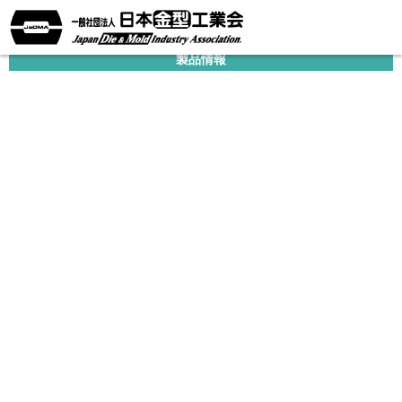
企業情報
製品情報