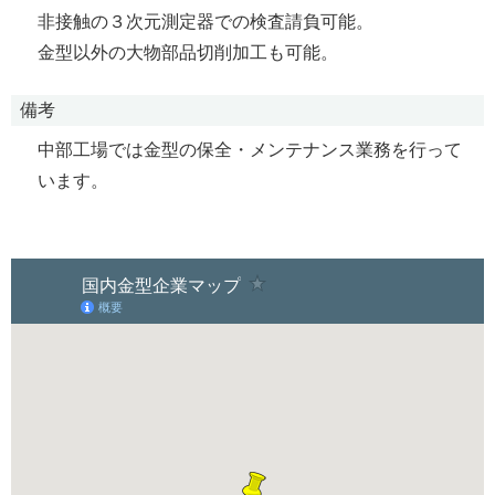
非接触の３次元測定器での検査請負可能。
金型以外の大物部品切削加工も可能。
備考
中部工場では金型の保全・メンテナンス業務を行って
います。