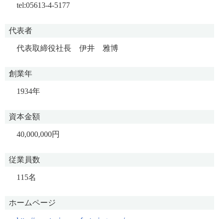
tel:05613-4-5177
代表者
代表取締役社長 伊井 雅博
創業年
1934年
資本金額
40,000,000円
従業員数
115名
ホームページ