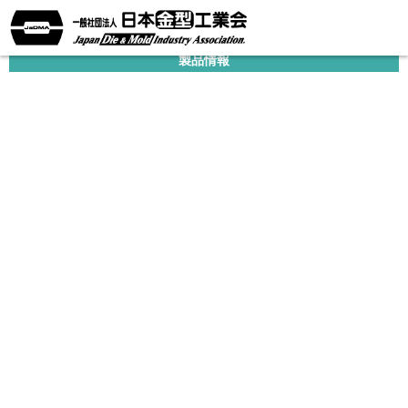
企業情報
製品情報