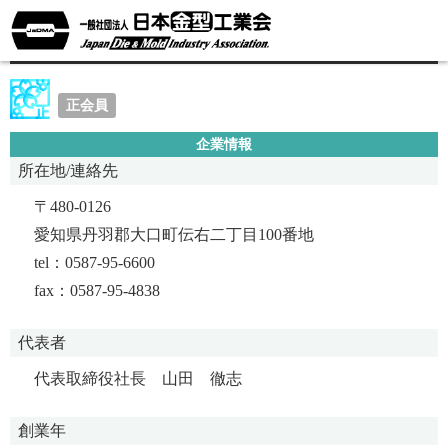
株式会社日章
正会員
企業情報
所在地/連絡先
〒480-0126
愛知県丹羽郡大口町伝右二丁目100番地
tel：0587-95-6600
fax：0587-95-4838
代表者
代表取締役社長 山田 徹志
創業年