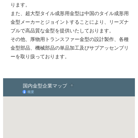
ります。
また、超大型タイル成形用金型は中国のタイル成形用
金型メーカーとジョイントすることにより、リーズナ
ブルで高品質な金型を提供いたしております。
その他、厚物用トランスファー金型の設計製作、各種
金型部品、機械部品の単品加工及びサブアッセンブリ
ーを取り扱っております。