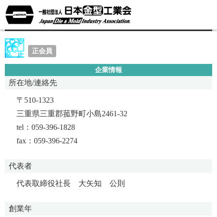
株式会社明和製作所
正会員
企業情報
所在地/連絡先
〒510-1323
三重県三重郡菰野町小島2461-32
tel：059-396-1828
fax：059-396-2274
代表者
代表取締役社長 大矢知 公則
創業年