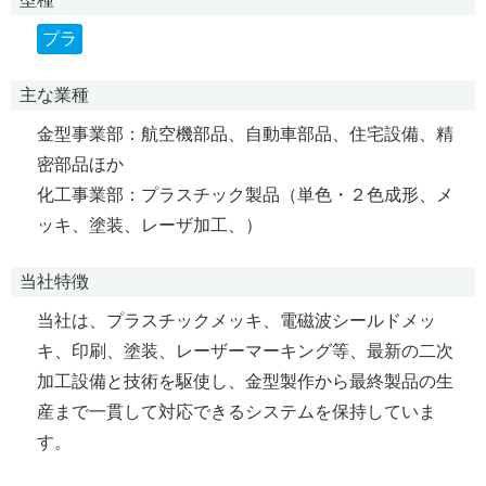
プラ
主な業種
金型事業部：航空機部品、自動車部品、住宅設備、精
密部品ほか
化工事業部：プラスチック製品（単色・２色成形、メ
ッキ、塗装、レーザ加工、）
当社特徴
当社は、プラスチックメッキ、電磁波シールドメッ
キ、印刷、塗装、レーザーマーキング等、最新の二次
加工設備と技術を駆使し、金型製作から最終製品の生
産まで一貫して対応できるシステムを保持していま
す。