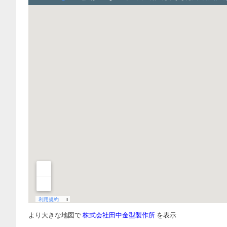
より大きな地図で
株式会社田中金型製作所
を表示