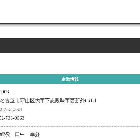
企業情報
0003
名古屋市守山区大字下志段味字西新外651-1
2-736-0661
2-736-0663
取締役 田中 幸好