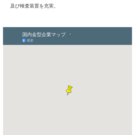
及び検査装置を充実。